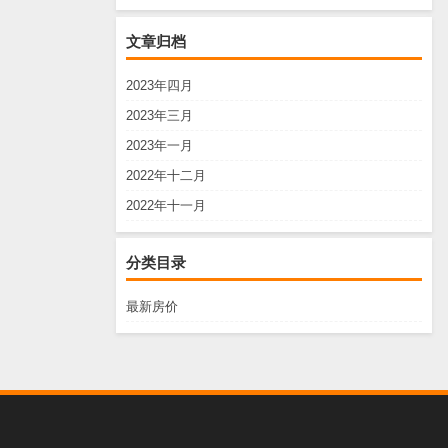
文章归档
2023年四月
2023年三月
2023年一月
2022年十二月
2022年十一月
分类目录
最新房价