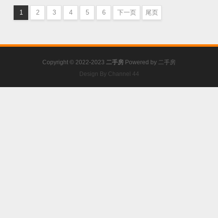
1
2
3
4
5
6
下一页
尾页
Copyright © 2022-2023
二手房
Powered by
二手房
Design By Channel 44