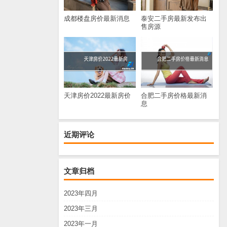
成都楼盘房价最新消息
泰安二手房最新发布出
售房源
天津房价2022最新房价
合肥二手房价格最新消
息
近期评论
文章归档
2023年四月
2023年三月
2023年一月