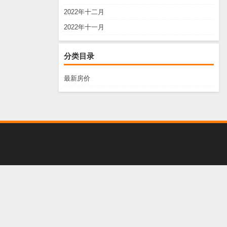
2022年十二月
2022年十一月
分类目录
最新房价