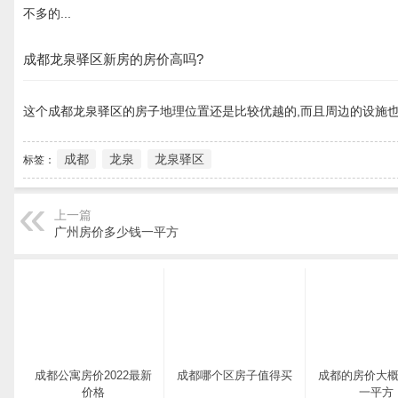
不多的...
成都龙泉驿区新房的房价高吗?
这个成都龙泉驿区的房子地理位置还是比较优越的,而且周边的设施也是很
成都
龙泉
龙泉驿区
标签：
上一篇
广州房价多少钱一平方
成都公寓房价2022最新
成都哪个区房子值得买
成都的房价大
价格
一平方