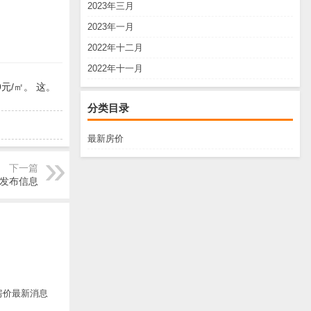
2023年三月
2023年一月
2022年十二月
2022年十一月
元/㎡。 这。
分类目录
最新房价
下一篇
发布信息
房价最新消息