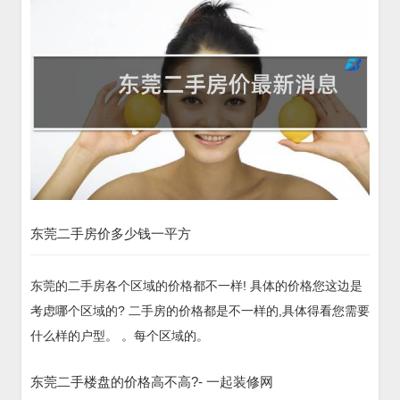
东莞二手房价多少钱一平方
东莞的二手房各个区域的价格都不一样! 具体的价格您这边是
考虑哪个区域的? 二手房的价格都是不一样的,具体得看您需要
什么样的户型。 。每个区域的。
东莞二手楼盘的价格高不高?- 一起装修网