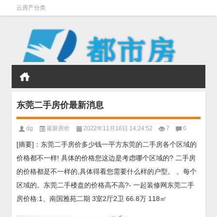
云房产分类
东莞二手房价最新消息
dg
最新房价
2022年11月16日 14:24:52
7
0
[摘要]：东莞二手房价多少钱一平方东莞的二手房各个区域的
价格都不一样! 具体的价格您这边是考虑哪个区域的? 二手房
的价格都是不一样的,具体得看您需要什么样的户型。 。每个
区域的。东莞二手楼盘的价格高不高?- 一起装修网东莞二手
房价格:1、南国雅苑二期 3室2厅2卫 66.8万 118㎡