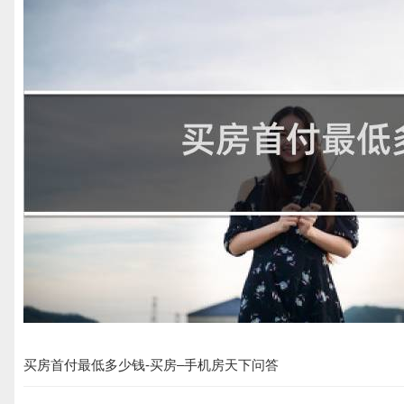
买房首付最低多少钱-买房–手机房天下问答