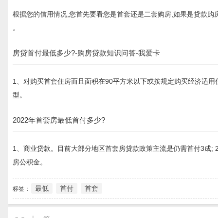
根据您的信用情况,您首先要看您是首套还是二套购房,如果是贷款购房
。
房贷首付最低多少?-购房贷款知识问答-我爱卡
1、对购买首套住房而且面积在90平方米以下或按规定购买经济适用
型。
2022年首套房最低首付多少?
1、商业贷款。目前大部分地区首套房贷款政策主流是仍需首付3成; 
房公积金。
最低
首付
首套
标签：