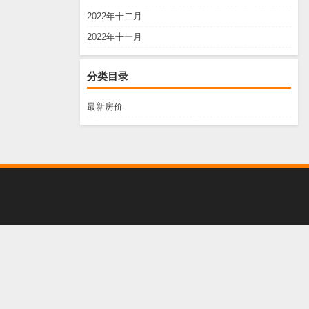
2022年十二月
2022年十一月
分类目录
最新房价