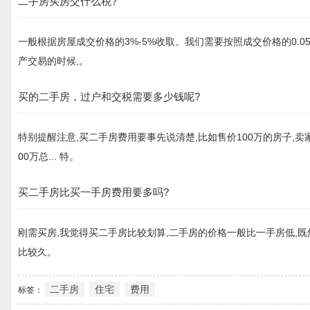
二手房买房交什么税?
一般根据房屋成交价格的3%-5%收取。我们需要按照成交价格的0.
产交易的时候,。
买的二手房，过户和交税需要多少钱呢?
特别提醒注意,买二手房费用要事先说清楚,比如售价100万的房子,卖
00万总... 特。
买二手房比买一手房费用要多吗?
刚需买房,我觉得买二手房比较划算,二手房的价格一般比一手房低,
比较久。
二手房
住宅
费用
标签：