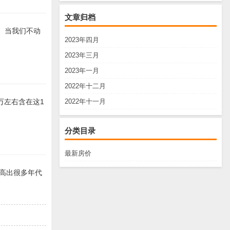
文章归档
。 当我们不动
2023年四月
2023年三月
2023年一月
2022年十二月
2022年十一月
万左右含在这1
分类目录
最新房价
房高出很多年代