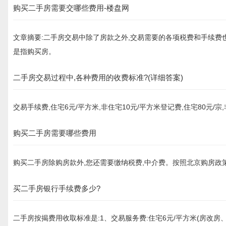
购买二手房需要交哪些费用-楼盘网
文章摘要:二手房交易中除了房款之外,交易需要的各项税费和手续费也
是指购买房。
二手房交易过程中,各种费用的收费标准?(详细答案)
交易手续费,住宅6元/平方米,非住宅10元/平方米登记费,住宅80元/
购买二手房需要哪些费用
购买二手房除购房款外,您还需要缴纳税费,中介费。按照北京购房政策
买二手房银行手续费多少?
二手房按揭费用收取标准是:1、交易服务费:住宅6元/平方米(房改房