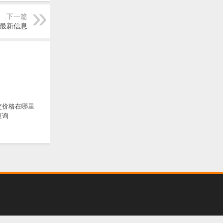
下一篇
最新信息
交价格在哪里
查询