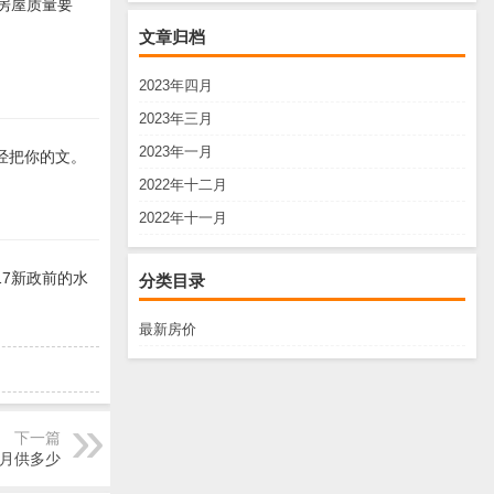
房屋质量要
文章归档
2023年四月
2023年三月
2023年一月
经把你的文。
2022年十二月
2022年十一月
17新政前的水
分类目录
最新房价
下一篇
少月供多少