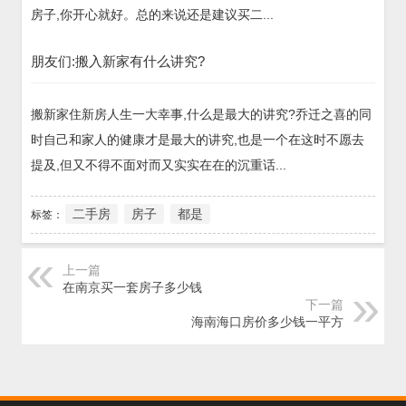
房子,你开心就好。总的来说还是建议买二...
朋友们:搬入新家有什么讲究?
搬新家住新房人生一大幸事,什么是最大的讲究?乔迁之喜的同
时自己和家人的健康才是最大的讲究,也是一个在这时不愿去
提及,但又不得不面对而又实实在在的沉重话...
二手房
房子
都是
标签：
上一篇
在南京买一套房子多少钱
下一篇
海南海口房价多少钱一平方