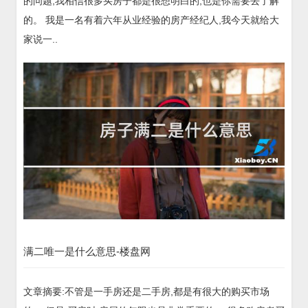
的问题,我相信很多买房子都是很想明白的,也是你需要去了解
的。 我是一名有着六年从业经验的房产经纪人,我今天就给大
家说一..
满二唯一是什么意思-楼盘网
文章摘要:不管是一手房还是二手房,都是有很大的购买市场