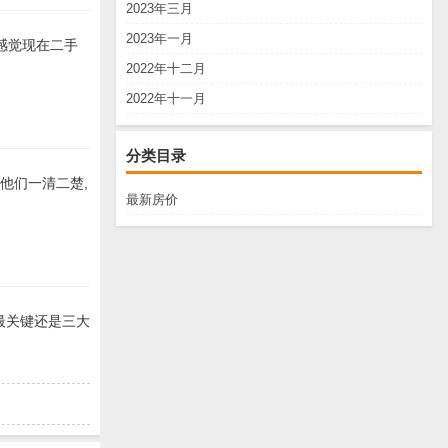
2023年三月
2023年一月
感觉现在二手
2022年十二月
2022年十一月
分类目录
弊他们一清二楚,
最新房价
最关键还是三大