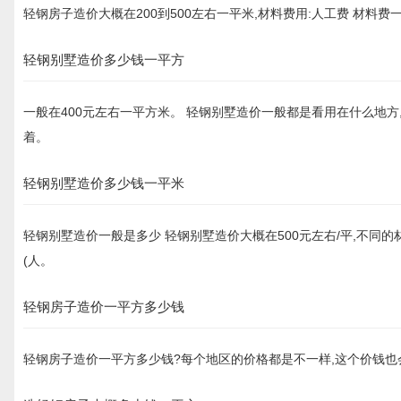
轻钢房子造价大概在200到500左右一平米,材料费用:人工费 材料费
轻钢别墅造价多少钱一平方
一般在400元左右一平方米。 轻钢别墅造价一般都是看用在什么地方
着。
轻钢别墅造价多少钱一平米
轻钢别墅造价一般是多少 轻钢别墅造价大概在500元左右/平,不同的材料价
(人。
轻钢房子造价一平方多少钱
轻钢房子造价一平方多少钱?每个地区的价格都是不一样,这个价钱也会