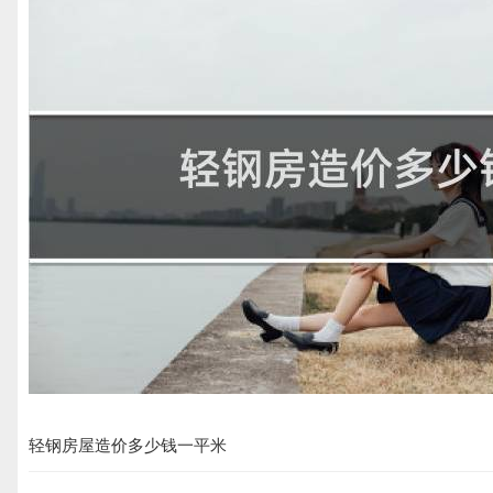
轻钢房屋造价多少钱一平米