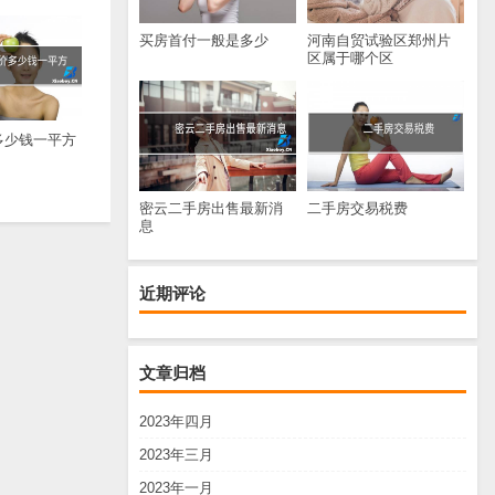
买房首付一般是多少
河南自贸试验区郑州片
区属于哪个区
多少钱一平方
密云二手房出售最新消
二手房交易税费
息
近期评论
文章归档
2023年四月
2023年三月
2023年一月