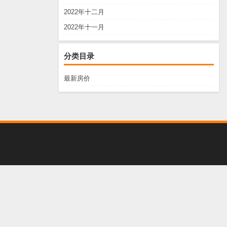
2022年十二月
2022年十一月
分类目录
最新房价