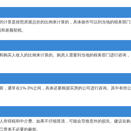
的计算是按照房屋总价的比例来计算的，具体操作可以到当地的税务部门
税和差额契税。
和购买人收入的比例来计算的。购房人需要到当地的税务部门进行咨询，
算，通常在1%-3%之间，具体还要根据买房的公司进行咨询。其中有些
人所得税和中介费。如果不仔细算清，可能会导致意外的损失。建议在购
己带来不必要的麻烦。