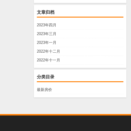
文章归档
2023年四月
2023年三月
2023年一月
2022年十二月
2022年十一月
分类目录
最新房价