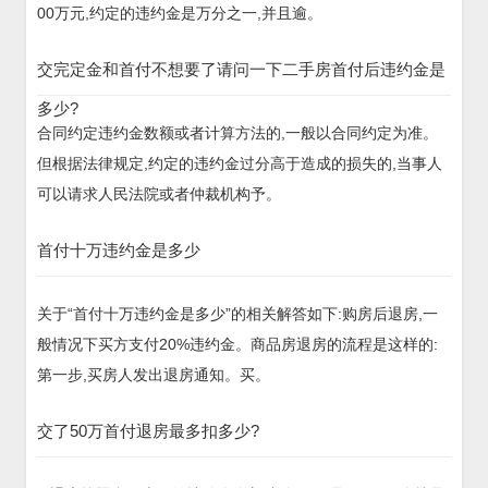
00万元,约定的违约金是万分之一,并且逾。
交完定金和首付不想要了请问一下二手房首付后违约金是
多少?
合同约定违约金数额或者计算方法的,一般以合同约定为准。
但根据法律规定,约定的违约金过分高于造成的损失的,当事人
可以请求人民法院或者仲裁机构予。
首付十万违约金是多少
关于“首付十万违约金是多少”的相关解答如下:购房后退房,一
般情况下买方支付20%违约金。商品房退房的流程是这样的:
第一步,买房人发出退房通知。买。
交了50万首付退房最多扣多少?