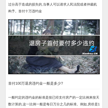
过分高于造成的损失的,当事人可以请求人民法院或者仲裁机
构予。首付十万违约金
首付100万退房违约金一般是多少?
一般约定的违约金的标准是按已经支付房产的一定比例来按天
数计算的,这一比例一般是每日万分之几的标准。例如,房价是1