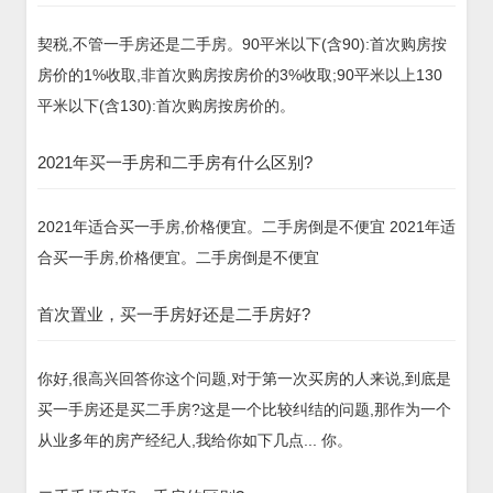
契税,不管一手房还是二手房。90平米以下(含90):首次购房按
房价的1%收取,非首次购房按房价的3%收取;90平米以上130
平米以下(含130):首次购房按房价的。
2021年买一手房和二手房有什么区别?
2021年适合买一手房,价格便宜。二手房倒是不便宜 2021年适
合买一手房,价格便宜。二手房倒是不便宜
首次置业，买一手房好还是二手房好?
你好,很高兴回答你这个问题,对于第一次买房的人来说,到底是
买一手房还是买二手房?这是一个比较纠结的问题,那作为一个
从业多年的房产经纪人,我给你如下几点... 你。