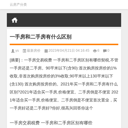
云房产分类
一手房和二手房有什么区别
ys
最新房价
2023年04月21日 04:16:45
6
0
[摘要]：一手房交易税费 一手房和二手房区别有哪些契税,不管
一手房还是二手房。90平米以下(含90):首次购房按房价的1%
收取,非首次购房按房价的3%收取;90平米以上130平米以下
(含130):首次购房按房价的。2021年买一手房和二手房有什么
区别?2021年适合买一手房,价格便宜。二手房倒是不便宜 202
1年适合买一手房,价格便宜。二手房倒是不便宜首次置业，买
一手房好还是二手房好?你好,很高兴回答你这个
一手房交易税费 一手房和二手房区别有哪些